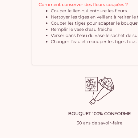
Comment conserver des fleurs coupées ?
Couper le lien qui entoure les fleurs
Nettoyer les tiges en veillant à retirer le
Couper les tiges pour adapter le bouquet 
Remplir le vase d'eau fraîche
Verser dans l'eau du vase le sachet de s
Changer l'eau et recouper les tiges tous 
BOUQUET 100% CONFORME
30 ans de savoir-faire