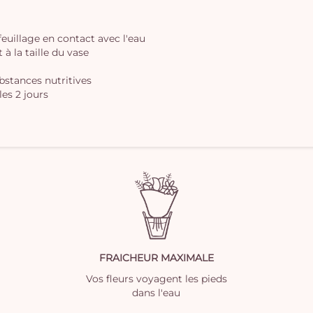
 feuillage en contact avec l'eau
à la taille du vase
ubstances nutritives
les 2 jours
FRAICHEUR MAXIMALE
Vos fleurs voyagent les pieds
dans l'eau