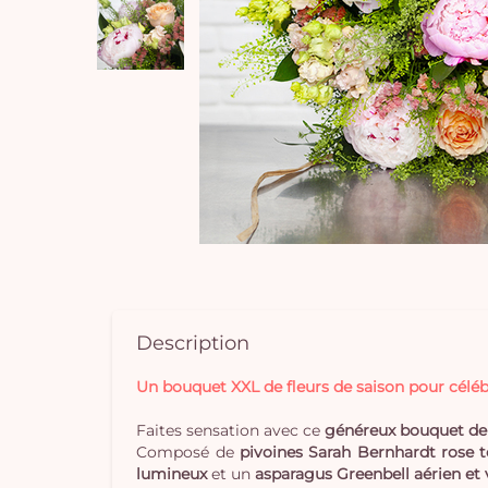
Description
Un bouquet XXL de fleurs de saison pour célé
Faites sensation avec ce
généreux bouquet de 
Composé de
pivoines Sarah Bernhardt rose 
lumineux
et un
asparagus Greenbell aérien et 