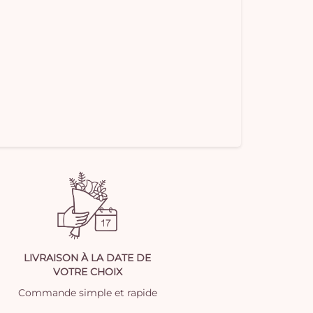
LIVRAISON À LA DATE DE
VOTRE CHOIX
Commande simple et rapide