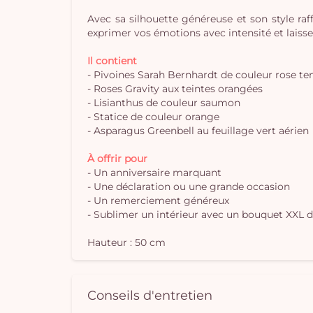
Avec sa silhouette généreuse et son style raf
exprimer vos émotions avec intensité et laisse
Il contient
- Pivoines Sarah Bernhardt de couleur rose te
- Roses Gravity aux teintes orangées
- Lisianthus de couleur saumon
- Statice de couleur orange
- Asparagus Greenbell au feuillage vert aérien
À offrir pour
- Un anniversaire marquant
- Une déclaration ou une grande occasion
- Un remerciement généreux
- Sublimer un intérieur avec un bouquet XXL d
Hauteur : 50 cm
Conseils d'entretien