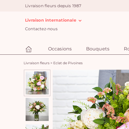
Livraison fleurs depuis 1987
Livraison internationale
Contactez-nous
Occasions
Bouquets
R
Livraison fleurs
>
Eclat de Pivoines