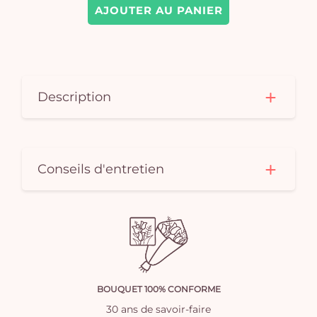
AJOUTER AU PANIER
Description
Conseils d'entretien
BOUQUET 100% CONFORME
30 ans de savoir-faire