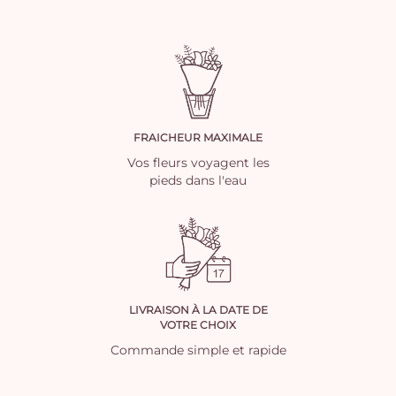
FRAICHEUR MAXIMALE
Vos fleurs voyagent les
pieds dans l'eau
LIVRAISON À LA DATE DE
VOTRE CHOIX
Commande simple et rapide