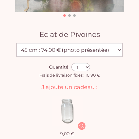
Eclat de Pivoines
Quantité
Frais de livraison fixes : 10,90 €
J'ajoute un cadeau :
9,00 €