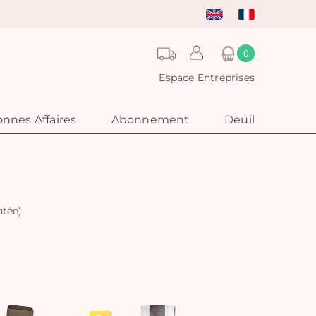
0
Espace Entreprises
nnes Affaires
Abonnement
Deuil
ntée)