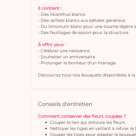
Il contient :
- Des lisianthus blancs
- Des œillets blancs aux pétales généreux
- Du limonium blanc pour une touche légère 
- Des feuillages de saison pour la structure
À offrir pour :
- Célébrer une naissance
- Souhaiter un anniversaire
- Prolonger le bonheur d'un mariage.
Découvrez tous nos bouquets disponibles à la 
Conseils d'entretien
Comment conserver des fleurs coupées ?
Couper le lien qui entoure les fleurs
Nettoyer les tiges en veillant à retirer le
Couper les tiges pour adapter le bouquet 