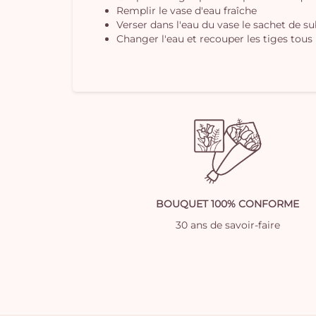
Remplir le vase d'eau fraîche
Verser dans l'eau du vase le sachet de s
Changer l'eau et recouper les tiges tous 
BOUQUET 100% CONFORME
30 ans de savoir-faire