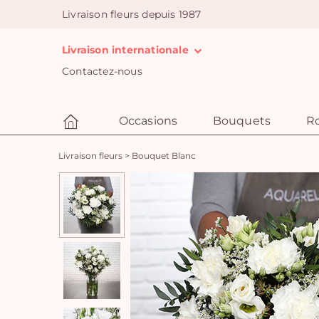
Livraison fleurs depuis 1987
Livraison internationale
Contactez-nous
Occasions
Bouquets
R
Livraison fleurs
>
Bouquet Blanc