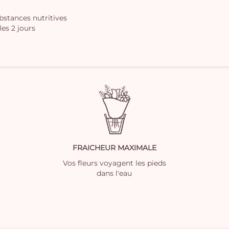
ubstances nutritives
les 2 jours
FRAICHEUR MAXIMALE
Vos fleurs voyagent les pieds
dans l'eau