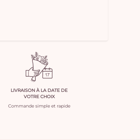
LIVRAISON À LA DATE DE
VOTRE CHOIX
Commande simple et rapide