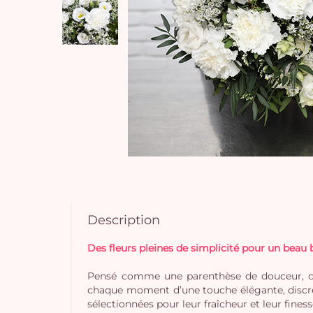
Description
Des fleurs pleines de simplicité pour un beau
Pensé comme une parenthèse de douceur, ce b
chaque moment d’une touche élégante, discrèt
sélectionnées pour leur fraîcheur et leur finess