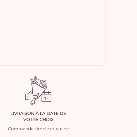
LIVRAISON À LA DATE DE
VOTRE CHOIX
Commande simple et rapide