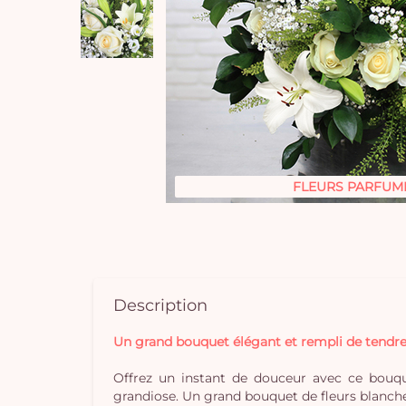
FLEURS PARFUM
Description
Un grand bouquet élégant et rempli de tendre
Offrez un instant de douceur avec ce bouqu
grandiose. Un grand bouquet de fleurs blanches