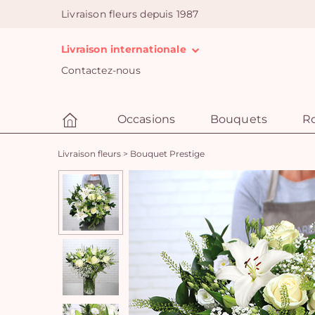
Livraison fleurs depuis 1987
Livraison internationale
Contactez-nous
Occasions
Bouquets
R
Livraison fleurs
>
Bouquet Prestige