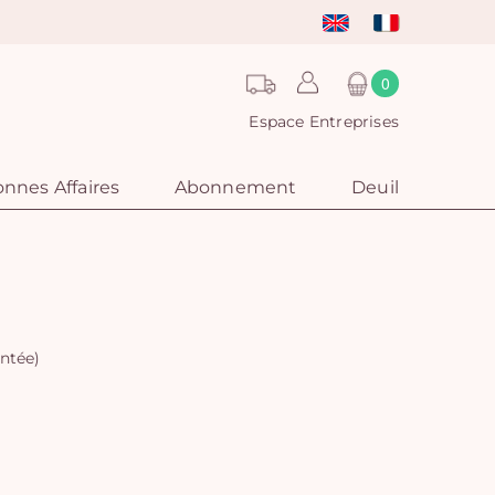
0
Espace Entreprises
nnes Affaires
Abonnement
Deuil
ntée)