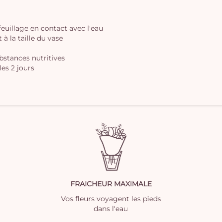
 feuillage en contact avec l'eau
à la taille du vase
ubstances nutritives
les 2 jours
FRAICHEUR MAXIMALE
Vos fleurs voyagent les pieds
dans l'eau