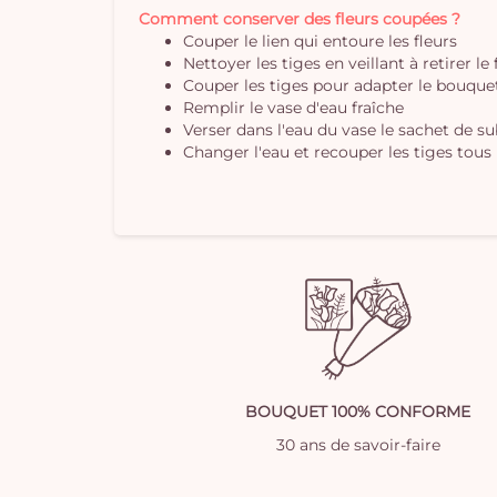
Comment conserver des fleurs coupées ?
Couper le lien qui entoure les fleurs
Nettoyer les tiges en veillant à retirer le
Couper les tiges pour adapter le bouquet 
Remplir le vase d'eau fraîche
Verser dans l'eau du vase le sachet de s
Changer l'eau et recouper les tiges tous 
BOUQUET 100% CONFORME
30 ans de savoir-faire