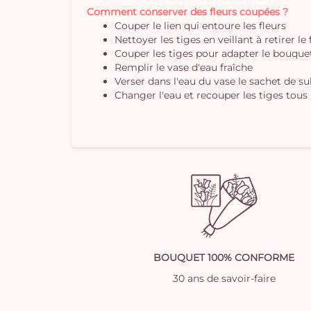
Comment conserver des fleurs coupées ?
Couper le lien qui entoure les fleurs
Nettoyer les tiges en veillant à retirer le
Couper les tiges pour adapter le bouquet 
Remplir le vase d'eau fraîche
Verser dans l'eau du vase le sachet de s
Changer l'eau et recouper les tiges tous 
BOUQUET 100% CONFORME
30 ans de savoir-faire