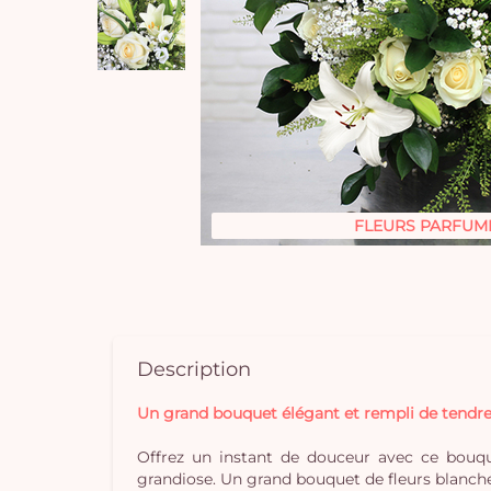
FLEURS PARFUM
Description
Un grand bouquet élégant et rempli de tendre
Offrez un instant de douceur avec ce bouqu
grandiose. Un grand bouquet de fleurs blanches