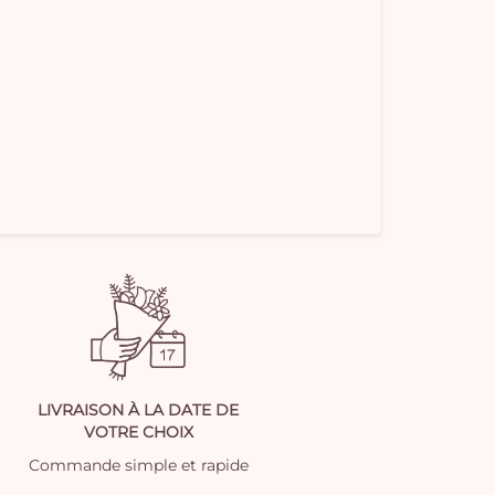
LIVRAISON À LA DATE DE
VOTRE CHOIX
Commande simple et rapide