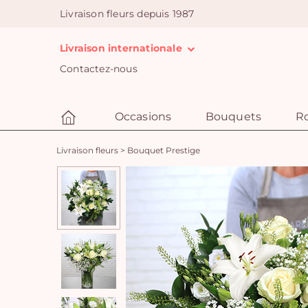
Livraison fleurs depuis 1987
Livraison internationale
Contactez-nous
Occasions
Bouquets
R
Livraison fleurs
>
Bouquet Prestige