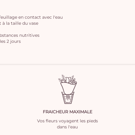
 feuillage en contact avec l'eau
à la taille du vase
ubstances nutritives
les 2 jours
FRAICHEUR MAXIMALE
Vos fleurs voyagent les pieds
dans l'eau