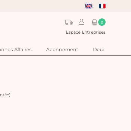
0
Espace Entreprises
nnes Affaires
Abonnement
Deuil
ntée)