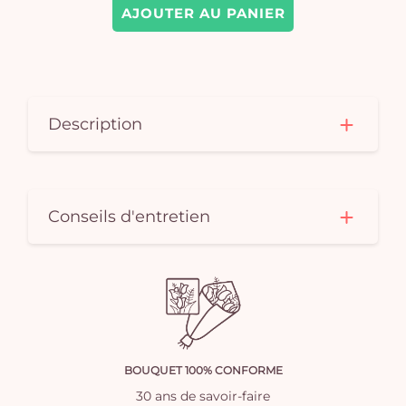
AJOUTER AU PANIER
Description
Conseils d'entretien
BOUQUET 100% CONFORME
30 ans de savoir-faire