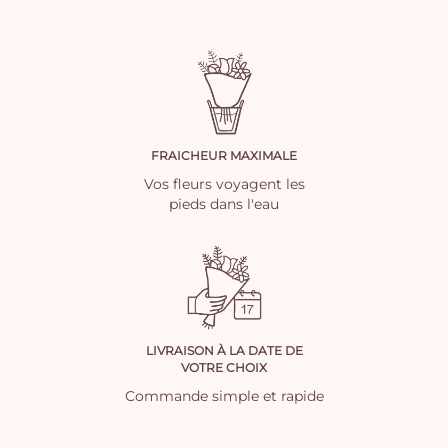
FRAICHEUR MAXIMALE
Vos fleurs voyagent les
pieds dans l'eau
LIVRAISON À LA DATE DE
VOTRE CHOIX
Commande simple et rapide