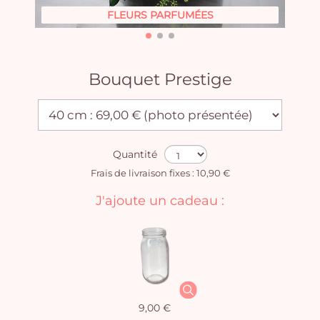
FLEURS PARFUMÉES
Bouquet Prestige
Quantité
Frais de livraison fixes : 10,90 €
J'ajoute un cadeau :
9,00 €