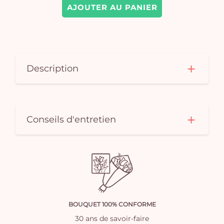
AJOUTER AU PANIER
Description
Conseils d'entretien
BOUQUET 100% CONFORME
30 ans de savoir-faire