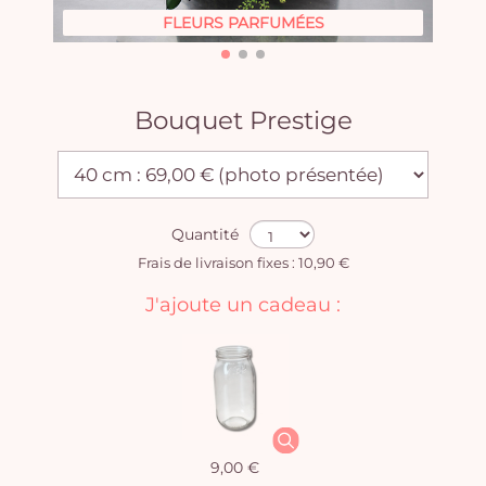
FLEURS PARFUMÉES
Bouquet Prestige
Quantité
Frais de livraison fixes : 10,90 €
J'ajoute un cadeau :
9,00 €