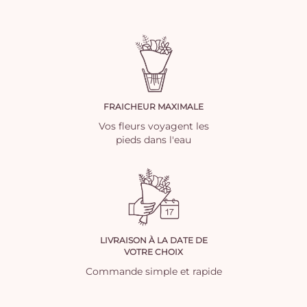
FRAICHEUR MAXIMALE
Vos fleurs voyagent les
pieds dans l'eau
LIVRAISON À LA DATE DE
VOTRE CHOIX
Commande simple et rapide