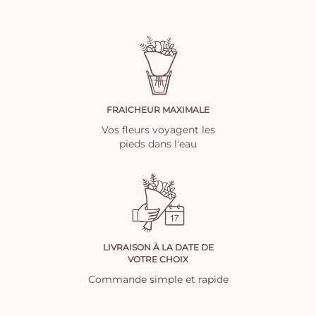
FRAICHEUR MAXIMALE
Vos fleurs voyagent les
pieds dans l'eau
LIVRAISON À LA DATE DE
VOTRE CHOIX
Commande simple et rapide