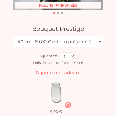
FLEURS PARFUMÉES
Bouquet Prestige
Quantité
Frais de livraison fixes : 10,90 €
J'ajoute un cadeau :
9,00 €