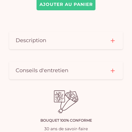
AJOUTER AU PANIER
Description
Conseils d'entretien
BOUQUET 100% CONFORME
30 ans de savoir-faire