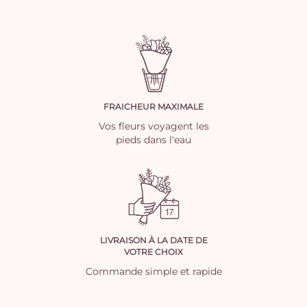
FRAICHEUR MAXIMALE
Vos fleurs voyagent les
pieds dans l'eau
LIVRAISON À LA DATE DE
VOTRE CHOIX
Commande simple et rapide