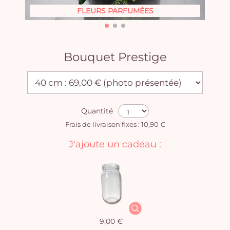
FLEURS PARFUMÉES
Bouquet Prestige
Quantité
Frais de livraison fixes : 10,90 €
J'ajoute un cadeau :
9,00 €