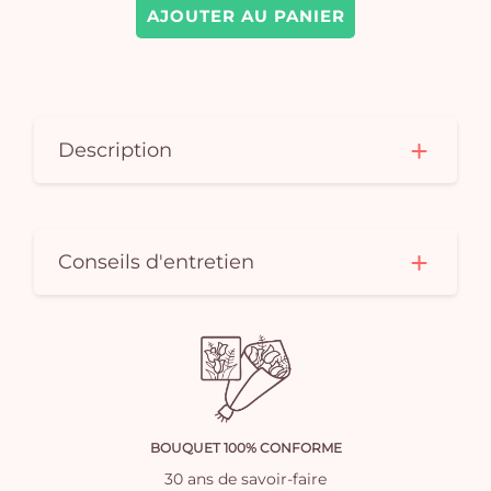
AJOUTER AU PANIER
Description
Conseils d'entretien
BOUQUET 100% CONFORME
30 ans de savoir-faire