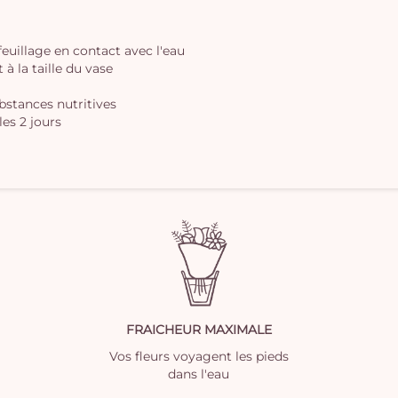
 feuillage en contact avec l'eau
à la taille du vase
ubstances nutritives
les 2 jours
FRAICHEUR MAXIMALE
Vos fleurs voyagent les pieds
dans l'eau