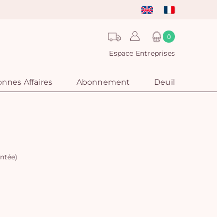
0
Espace Entreprises
nnes Affaires
Abonnement
Deuil
ntée)