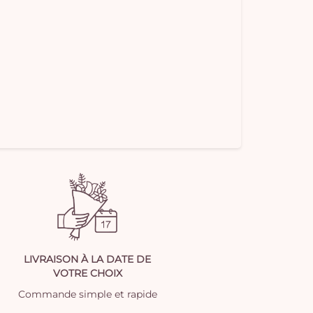
LIVRAISON À LA DATE DE
VOTRE CHOIX
Commande simple et rapide