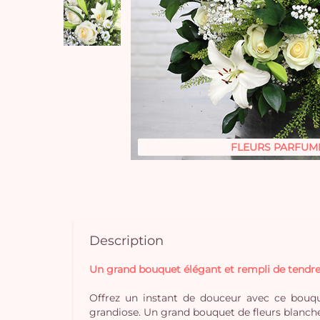
FLEURS PARFUM
Description
Un grand bouquet élégant et rempli de tendre
Offrez un instant de douceur avec ce bouqu
grandiose. Un grand bouquet de fleurs blanches