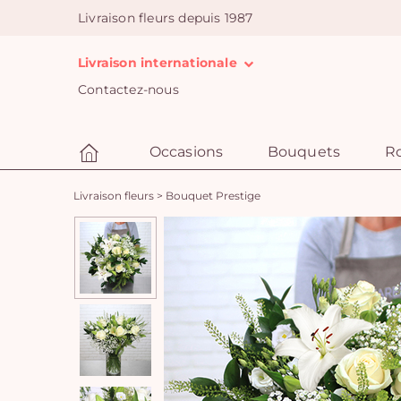
Livraison fleurs depuis 1987
Livraison internationale
Contactez-nous
Occasions
Bouquets
R
Livraison fleurs
>
Bouquet Prestige