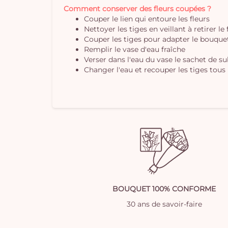
Comment conserver des fleurs coupées ?
Couper le lien qui entoure les fleurs
Nettoyer les tiges en veillant à retirer le
Couper les tiges pour adapter le bouquet 
Remplir le vase d'eau fraîche
Verser dans l'eau du vase le sachet de s
Changer l'eau et recouper les tiges tous 
BOUQUET 100% CONFORME
30 ans de savoir-faire