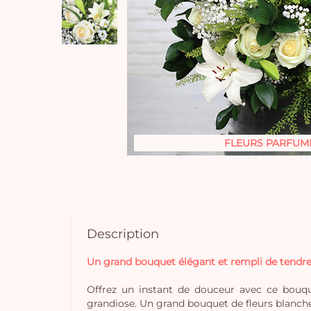
FLEURS PARFUM
Description
Un grand bouquet élégant et rempli de tendre
Offrez un instant de douceur avec ce bouqu
grandiose. Un grand bouquet de fleurs blanches