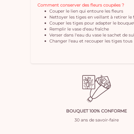
Comment conserver des fleurs coupées ?
Couper le lien qui entoure les fleurs
Nettoyer les tiges en veillant à retirer le
Couper les tiges pour adapter le bouquet 
Remplir le vase d'eau fraîche
Verser dans l'eau du vase le sachet de s
Changer l'eau et recouper les tiges tous 
BOUQUET 100% CONFORME
30 ans de savoir-faire