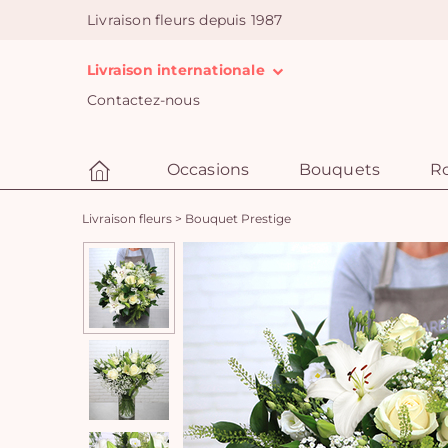
Livraison fleurs depuis 1987
Livraison internationale
Contactez-nous
Occasions
Bouquets
R
Livraison fleurs
>
Bouquet Prestige