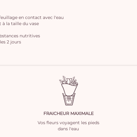
 feuillage en contact avec l'eau
à la taille du vase
ubstances nutritives
les 2 jours
FRAICHEUR MAXIMALE
Vos fleurs voyagent les pieds
dans l'eau