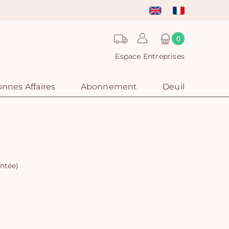
0
Espace Entreprises
nnes Affaires
Abonnement
Deuil
ntée)