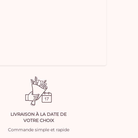
LIVRAISON À LA DATE DE
VOTRE CHOIX
Commande simple et rapide