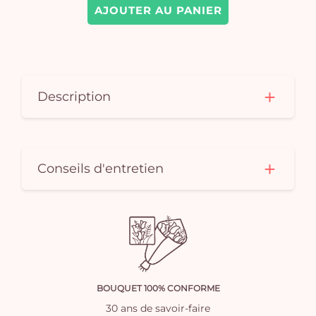
AJOUTER AU PANIER
Description
Conseils d'entretien
BOUQUET 100% CONFORME
30 ans de savoir-faire