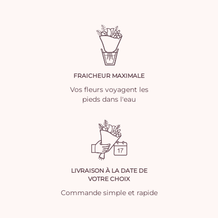
FRAICHEUR MAXIMALE
Vos fleurs voyagent les
pieds dans l'eau
LIVRAISON À LA DATE DE
VOTRE CHOIX
Commande simple et rapide