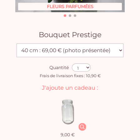
FLEURS PARFUMÉES
Bouquet Prestige
Quantité
Frais de livraison fixes : 10,90 €
J'ajoute un cadeau :
9,00 €