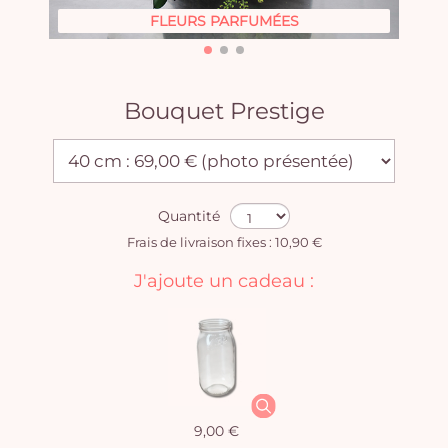
FLEURS PARFUMÉES
Bouquet Prestige
Quantité
Frais de livraison fixes : 10,90 €
J'ajoute un cadeau :
9,00 €