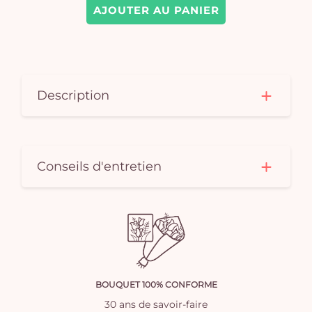
AJOUTER AU PANIER
Description
Conseils d'entretien
BOUQUET 100% CONFORME
30 ans de savoir-faire