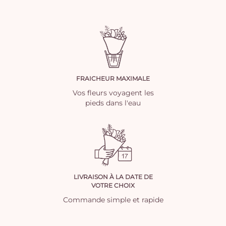
FRAICHEUR MAXIMALE
Vos fleurs voyagent les
pieds dans l'eau
LIVRAISON À LA DATE DE
VOTRE CHOIX
Commande simple et rapide