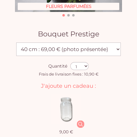
FLEURS PARFUMÉES
Bouquet Prestige
Quantité
Frais de livraison fixes : 10,90 €
J'ajoute un cadeau :
9,00 €