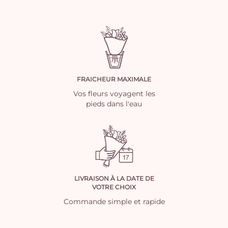
FRAICHEUR MAXIMALE
Vos fleurs voyagent les
pieds dans l'eau
LIVRAISON À LA DATE DE
VOTRE CHOIX
Commande simple et rapide