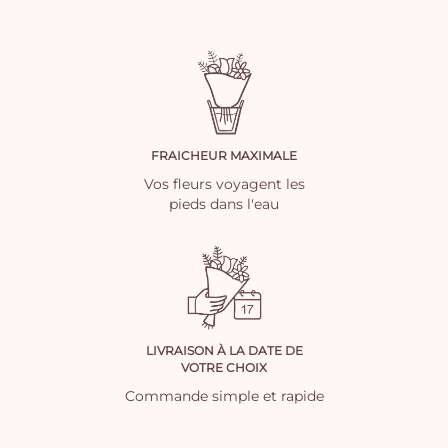
FRAICHEUR MAXIMALE
Vos fleurs voyagent les
pieds dans l'eau
LIVRAISON À LA DATE DE
VOTRE CHOIX
Commande simple et rapide