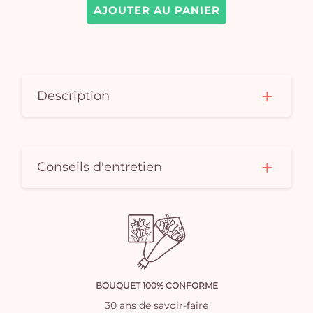
AJOUTER AU PANIER
Description
Conseils d'entretien
BOUQUET 100% CONFORME
30 ans de savoir-faire