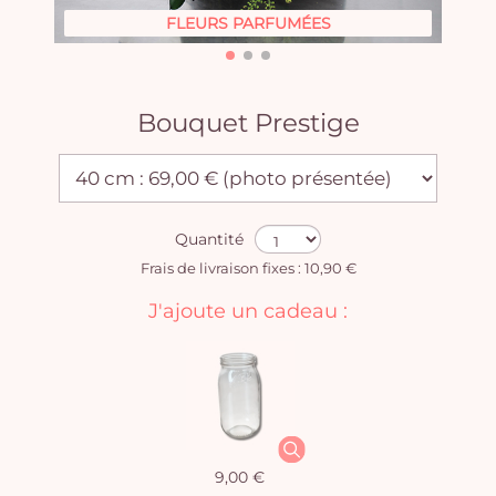
FLEURS PARFUMÉES
Bouquet Prestige
Quantité
Frais de livraison fixes : 10,90 €
J'ajoute un cadeau :
9,00 €