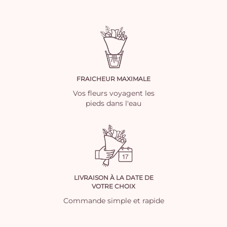
FRAICHEUR MAXIMALE
Vos fleurs voyagent les
pieds dans l'eau
LIVRAISON À LA DATE DE
VOTRE CHOIX
Commande simple et rapide