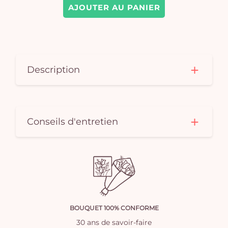
AJOUTER AU PANIER
Description
Conseils d'entretien
BOUQUET 100% CONFORME
30 ans de savoir-faire