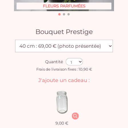
FLEURS PARFUMÉES
Bouquet Prestige
Quantité
Frais de livraison fixes : 10,90 €
J'ajoute un cadeau :
9,00 €