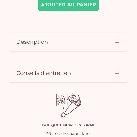
AJOUTER AU PANIER
Description
Conseils d'entretien
BOUQUET 100% CONFORME
30 ans de savoir-faire