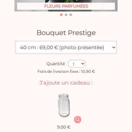
FLEURS PARFUMÉES
Bouquet Prestige
Quantité
Frais de livraison fixes : 10,90 €
J'ajoute un cadeau :
9,00 €