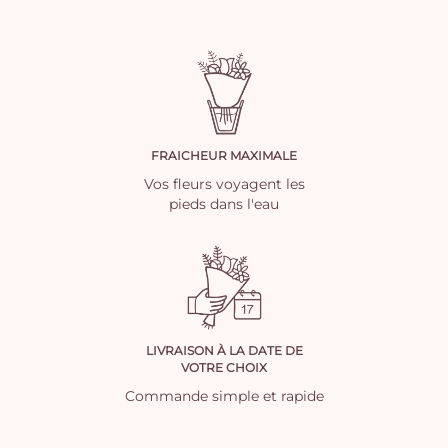
FRAICHEUR MAXIMALE
Vos fleurs voyagent les
pieds dans l'eau
LIVRAISON À LA DATE DE
VOTRE CHOIX
Commande simple et rapide