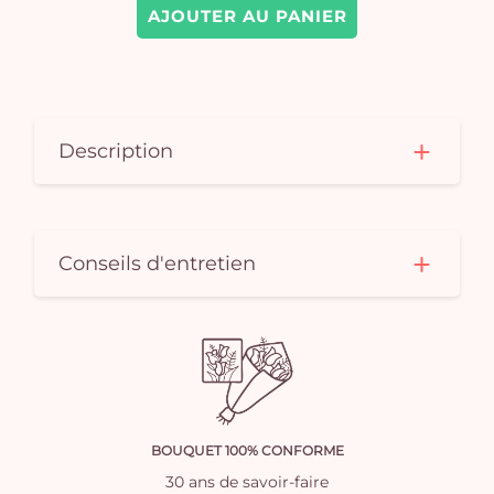
AJOUTER AU PANIER
Description
Conseils d'entretien
BOUQUET 100% CONFORME
30 ans de savoir-faire