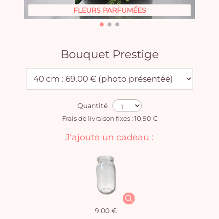
FLEURS PARFUMÉES
Bouquet Prestige
Quantité
Frais de livraison fixes : 10,90 €
J'ajoute un cadeau :
9,00 €