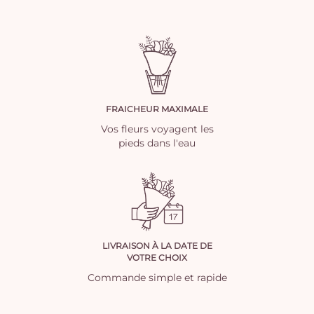
FRAICHEUR MAXIMALE
Vos fleurs voyagent les
pieds dans l'eau
LIVRAISON À LA DATE DE
VOTRE CHOIX
Commande simple et rapide