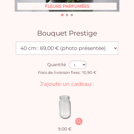
FLEURS PARFUMÉES
Bouquet Prestige
Quantité
Frais de livraison fixes : 10,90 €
J'ajoute un cadeau :
9,00 €