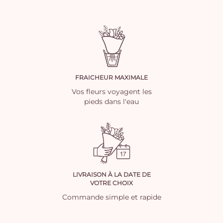
FRAICHEUR MAXIMALE
Vos fleurs voyagent les
pieds dans l'eau
LIVRAISON À LA DATE DE
VOTRE CHOIX
Commande simple et rapide