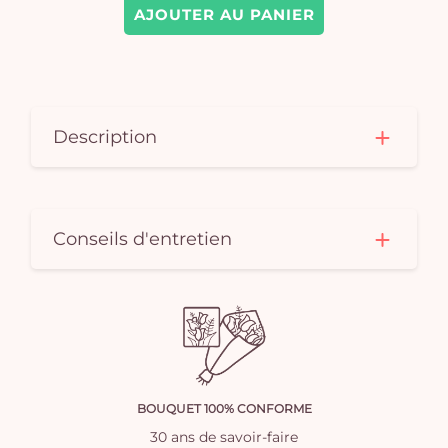
AJOUTER AU PANIER
Description
Conseils d'entretien
BOUQUET 100% CONFORME
30 ans de savoir-faire