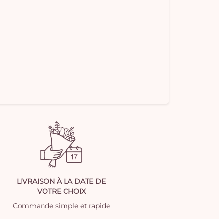
LIVRAISON À LA DATE DE
VOTRE CHOIX
Commande simple et rapide