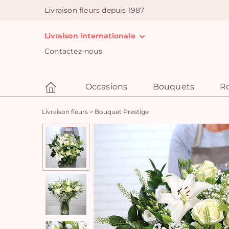
Livraison fleurs depuis 1987
Livraison internationale
Contactez-nous
Occasions
Bouquets
R
Livraison fleurs
>
Bouquet Prestige