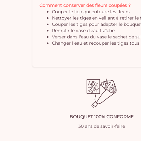
Comment conserver des fleurs coupées ?
Couper le lien qui entoure les fleurs
Nettoyer les tiges en veillant à retirer le
Couper les tiges pour adapter le bouquet 
Remplir le vase d'eau fraîche
Verser dans l'eau du vase le sachet de s
Changer l'eau et recouper les tiges tous 
BOUQUET 100% CONFORME
30 ans de savoir-faire