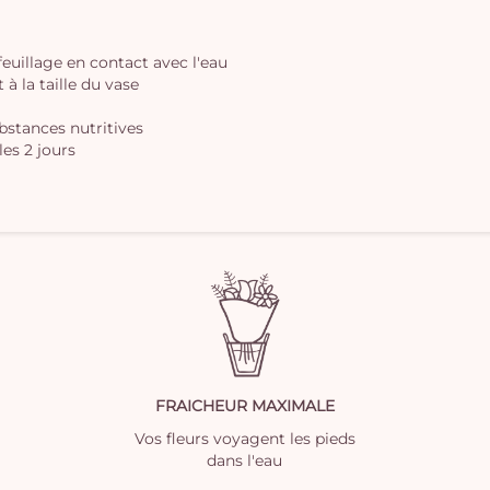
 feuillage en contact avec l'eau
à la taille du vase
ubstances nutritives
les 2 jours
FRAICHEUR MAXIMALE
Vos fleurs voyagent les pieds
dans l'eau