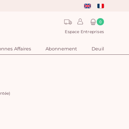
0
Espace Entreprises
nnes Affaires
Abonnement
Deuil
ntée)