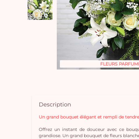
FLEURS PARFUM
Description
Un grand bouquet élégant et rempli de tendre
Offrez un instant de douceur avec ce bouqu
grandiose. Un grand bouquet de fleurs blanches