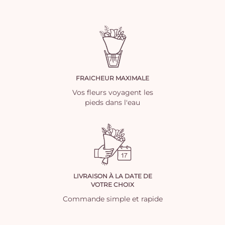
FRAICHEUR MAXIMALE
Vos fleurs voyagent les
pieds dans l'eau
LIVRAISON À LA DATE DE
VOTRE CHOIX
Commande simple et rapide