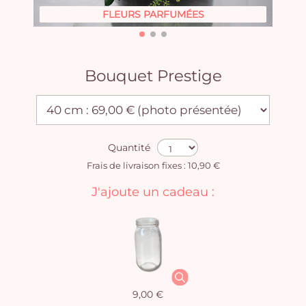
FLEURS PARFUMÉES
Bouquet Prestige
Quantité
Frais de livraison fixes : 10,90 €
J'ajoute un cadeau :
9,00 €