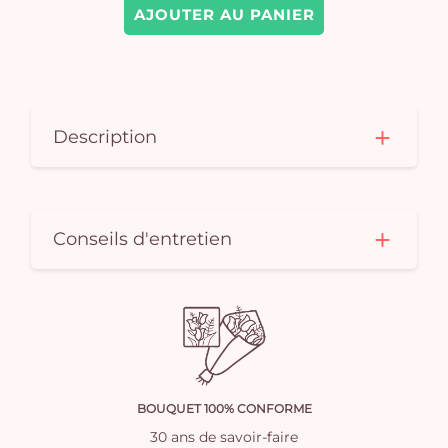
AJOUTER AU PANIER
Description
Conseils d'entretien
BOUQUET 100% CONFORME
30 ans de savoir-faire