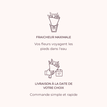
FRAICHEUR MAXIMALE
Vos fleurs voyagent les
pieds dans l'eau
LIVRAISON À LA DATE DE
VOTRE CHOIX
Commande simple et rapide