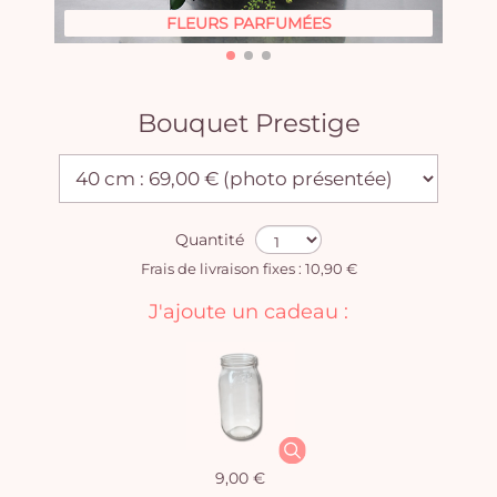
FLEURS PARFUMÉES
Bouquet Prestige
Quantité
Frais de livraison fixes : 10,90 €
J'ajoute un cadeau :
9,00 €