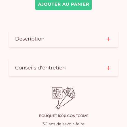
AJOUTER AU PANIER
Description
Conseils d'entretien
BOUQUET 100% CONFORME
30 ans de savoir-faire