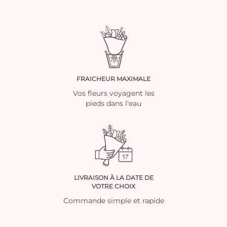
FRAICHEUR MAXIMALE
Vos fleurs voyagent les
pieds dans l'eau
LIVRAISON À LA DATE DE
VOTRE CHOIX
Commande simple et rapide