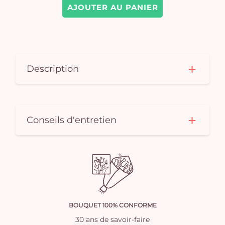
AJOUTER AU PANIER
Description
Conseils d'entretien
BOUQUET 100% CONFORME
30 ans de savoir-faire