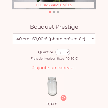
FLEURS PARFUMÉES
Bouquet Prestige
Quantité
Frais de livraison fixes : 10,90 €
J'ajoute un cadeau :
9,00 €