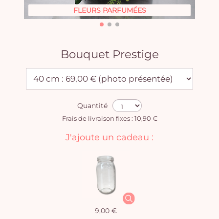
FLEURS PARFUMÉES
Bouquet Prestige
Quantité
Frais de livraison fixes : 10,90 €
J'ajoute un cadeau :
9,00 €