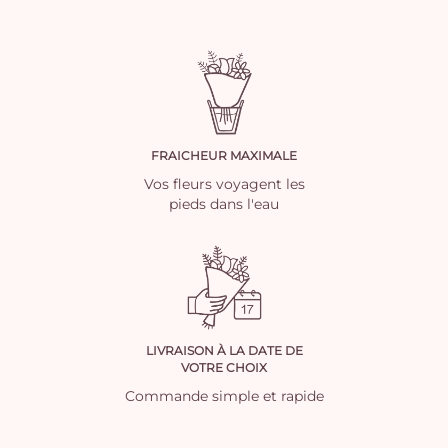
FRAICHEUR MAXIMALE
Vos fleurs voyagent les
pieds dans l'eau
LIVRAISON À LA DATE DE
VOTRE CHOIX
Commande simple et rapide