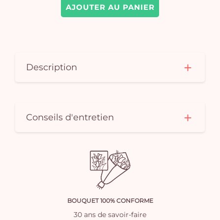
AJOUTER AU PANIER
Description
Conseils d'entretien
BOUQUET 100% CONFORME
30 ans de savoir-faire