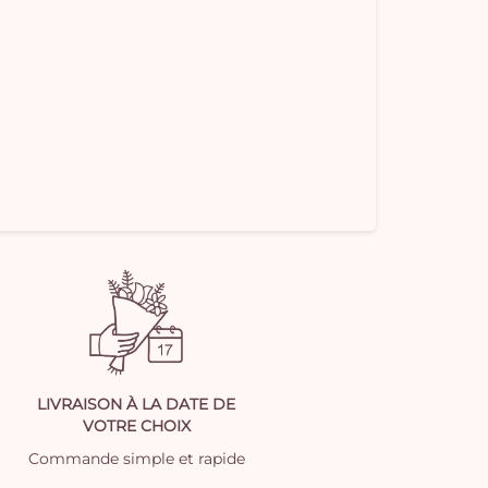
LIVRAISON À LA DATE DE
VOTRE CHOIX
Commande simple et rapide