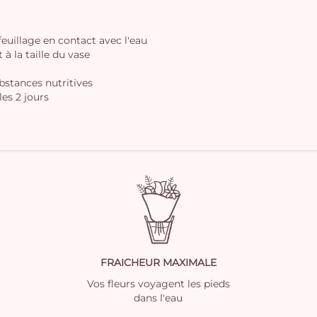
 feuillage en contact avec l'eau
à la taille du vase
ubstances nutritives
les 2 jours
FRAICHEUR MAXIMALE
Vos fleurs voyagent les pieds
dans l'eau