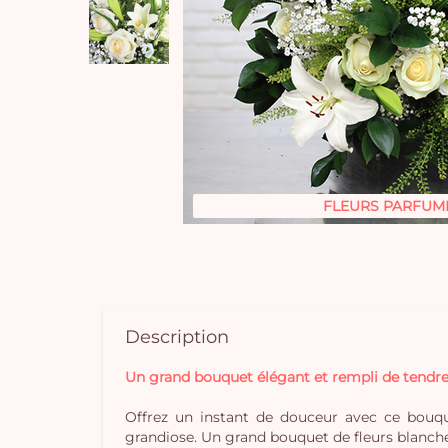
FLEURS PARFUM
Description
Un grand bouquet élégant et rempli de tendre
Offrez un instant de douceur avec ce bouqu
grandiose. Un grand bouquet de fleurs blanches