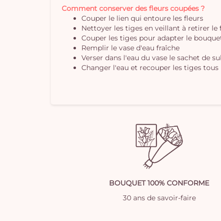
Comment conserver des fleurs coupées ?
Couper le lien qui entoure les fleurs
Nettoyer les tiges en veillant à retirer le
Couper les tiges pour adapter le bouquet 
Remplir le vase d'eau fraîche
Verser dans l'eau du vase le sachet de s
Changer l'eau et recouper les tiges tous 
BOUQUET 100% CONFORME
30 ans de savoir-faire