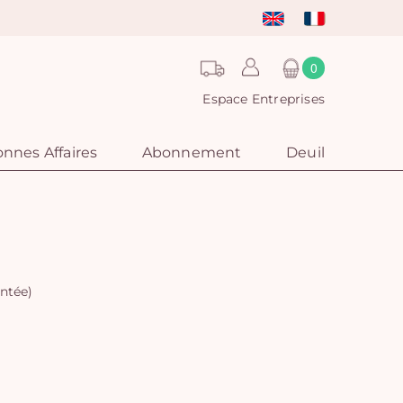
0
Espace Entreprises
nnes Affaires
Abonnement
Deuil
ntée)