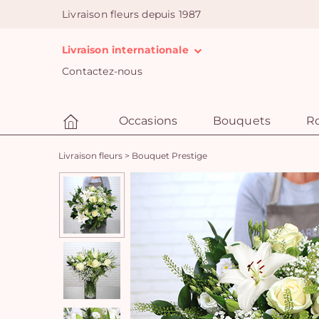
Livraison fleurs depuis 1987
Livraison internationale
Contactez-nous
Occasions
Bouquets
R
Livraison fleurs
>
Bouquet Prestige