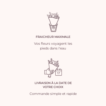
FRAICHEUR MAXIMALE
Vos fleurs voyagent les
pieds dans l'eau
LIVRAISON À LA DATE DE
VOTRE CHOIX
Commande simple et rapide