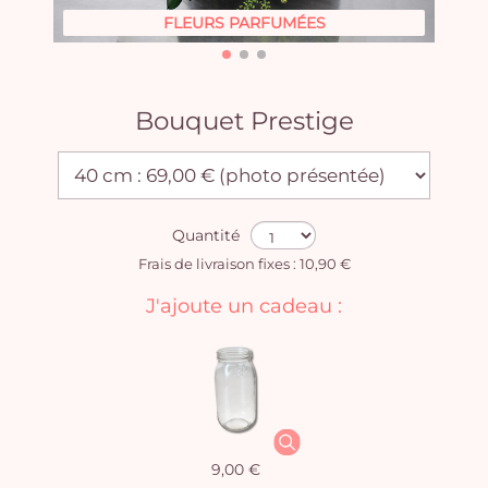
FLEURS PARFUMÉES
Bouquet Prestige
Quantité
Frais de livraison fixes : 10,90 €
J'ajoute un cadeau :
9,00 €