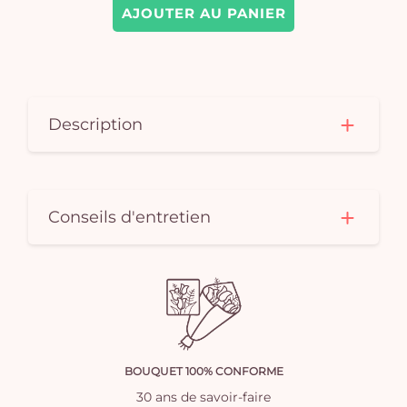
AJOUTER AU PANIER
Description
Conseils d'entretien
BOUQUET 100% CONFORME
30 ans de savoir-faire