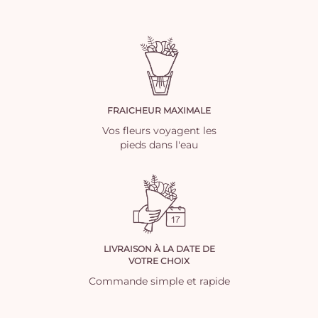
FRAICHEUR MAXIMALE
Vos fleurs voyagent les
pieds dans l'eau
LIVRAISON À LA DATE DE
VOTRE CHOIX
Commande simple et rapide