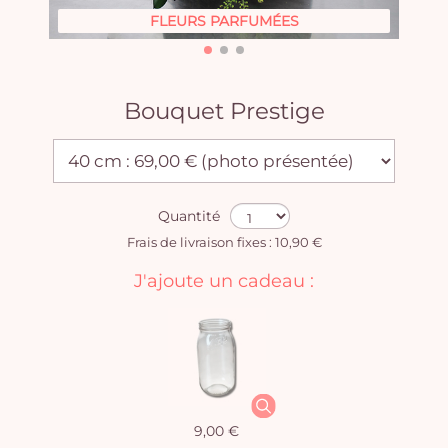
FLEURS PARFUMÉES
Bouquet Prestige
Quantité
Frais de livraison fixes : 10,90 €
J'ajoute un cadeau :
9,00 €