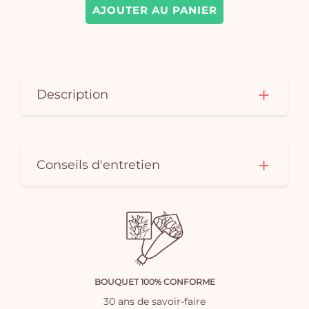
AJOUTER AU PANIER
Description
Conseils d'entretien
BOUQUET 100% CONFORME
30 ans de savoir-faire