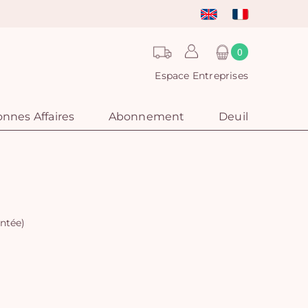
0
Espace Entreprises
nnes Affaires
Abonnement
Deuil
ntée)