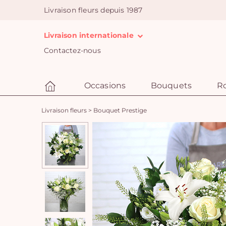
Livraison fleurs depuis 1987
Livraison internationale
Contactez-nous
Occasions
Bouquets
R
Livraison fleurs
>
Bouquet Prestige