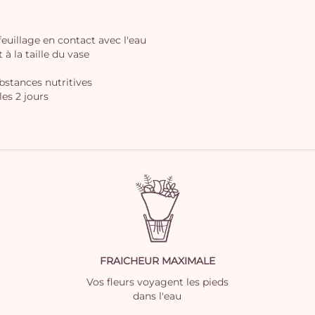
 feuillage en contact avec l'eau
à la taille du vase
ubstances nutritives
les 2 jours
FRAICHEUR MAXIMALE
Vos fleurs voyagent les pieds
dans l'eau