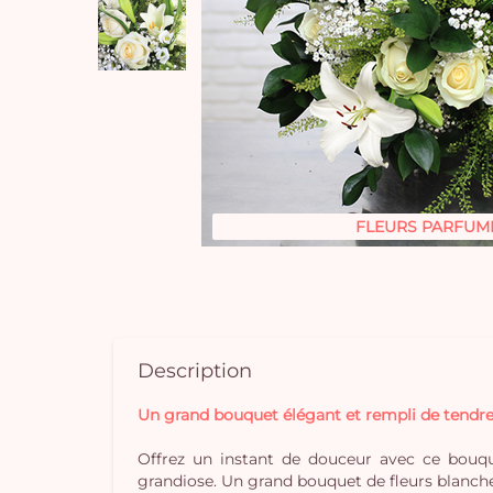
FLEURS PARFUM
Description
Un grand bouquet élégant et rempli de tendre
Offrez un instant de douceur avec ce bouqu
grandiose. Un grand bouquet de fleurs blanches