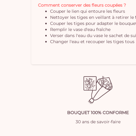
Comment conserver des fleurs coupées ?
Couper le lien qui entoure les fleurs
Nettoyer les tiges en veillant à retirer le
Couper les tiges pour adapter le bouquet 
Remplir le vase d'eau fraîche
Verser dans l'eau du vase le sachet de s
Changer l'eau et recouper les tiges tous 
BOUQUET 100% CONFORME
30 ans de savoir-faire