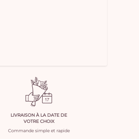
LIVRAISON À LA DATE DE
VOTRE CHOIX
Commande simple et rapide