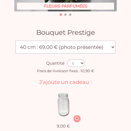
FLEURS PARFUMÉES
Bouquet Prestige
Quantité
Frais de livraison fixes : 10,90 €
J'ajoute un cadeau :
9,00 €