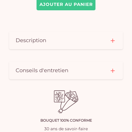
AJOUTER AU PANIER
Description
Conseils d'entretien
BOUQUET 100% CONFORME
30 ans de savoir-faire