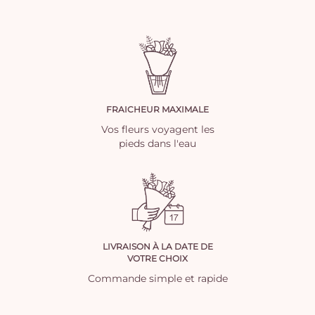
FRAICHEUR MAXIMALE
Vos fleurs voyagent les
pieds dans l'eau
LIVRAISON À LA DATE DE
VOTRE CHOIX
Commande simple et rapide