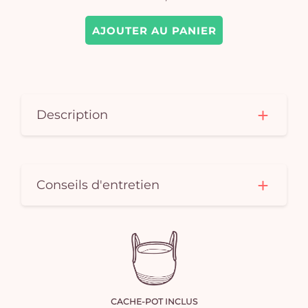
AJOUTER AU PANIER
Description
Conseils d'entretien
CACHE-POT INCLUS