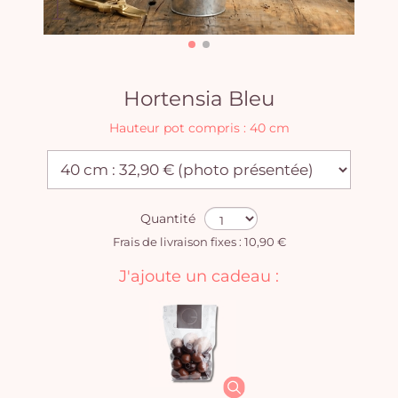
Hortensia Bleu
Hauteur pot compris : 40 cm
Quantité
Frais de livraison fixes : 10,90 €
J'ajoute un cadeau :