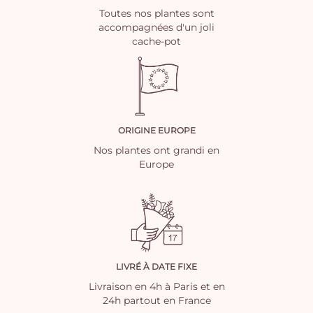
Toutes nos plantes sont
accompagnées d'un joli
cache-pot
ORIGINE EUROPE
Nos plantes ont grandi en
Europe
LIVRÉ À DATE FIXE
Livraison en 4h à Paris et en
24h partout en France