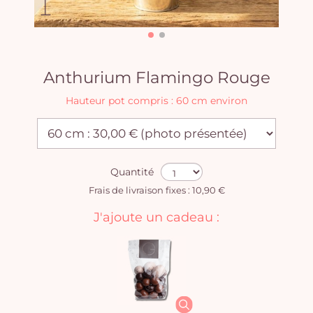
Anthurium Flamingo Rouge
Hauteur pot compris : 60 cm environ
Quantité
Frais de livraison fixes : 10,90 €
J'ajoute un cadeau :