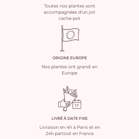
Toutes nos plantes sont
accompagnées d'un joli
cache-pot
ORIGINE EUROPE
Nos plantes ont grandi en
Europe
LIVRÉ À DATE FIXE
Livraison en 4h à Paris et en
24h partout en France