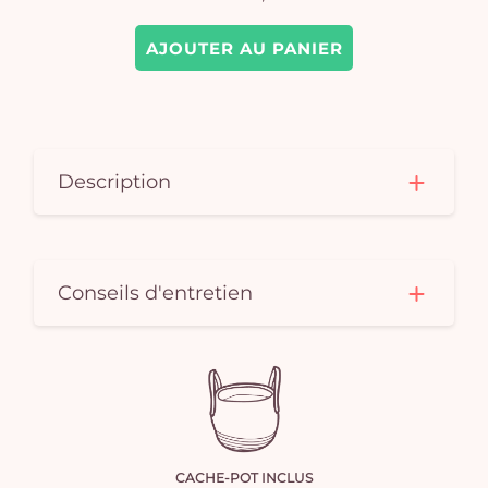
AJOUTER AU PANIER
Description
Conseils d'entretien
CACHE-POT INCLUS