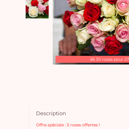
25
30 roses pour 27
Description
Offre spéciale : 5 roses offertes !