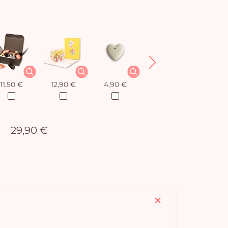
11,50 €
12,90 €
4,90 €
8,50 €
29,90 €