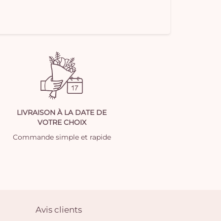
LIVRAISON À LA DATE DE
VOTRE CHOIX
Commande simple et rapide
Avis clients