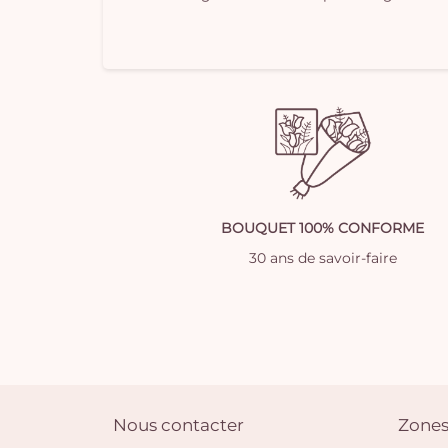
BOUQUET 100% CONFORME
30 ans de savoir-faire
Nous contacter
Zones