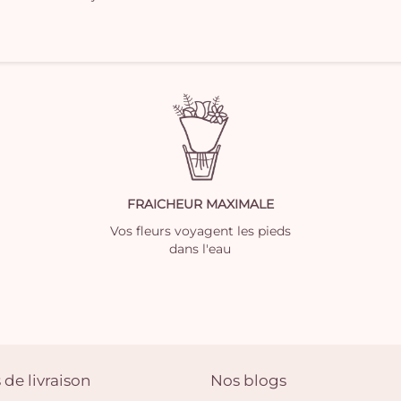
FRAICHEUR MAXIMALE
Vos fleurs voyagent les pieds
dans l'eau
 de livraison
Nos blogs