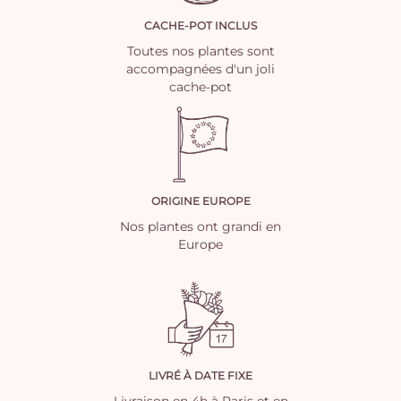
CACHE-POT INCLUS
Toutes nos plantes sont
accompagnées d'un joli
cache-pot
ORIGINE EUROPE
Nos plantes ont grandi en
Europe
LIVRÉ À DATE FIXE