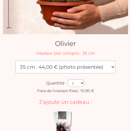
Olivier
Hauteur pot compris : 35 cm
Quantité
Frais de livraison fixes : 10,90 €
J'ajoute un cadeau :