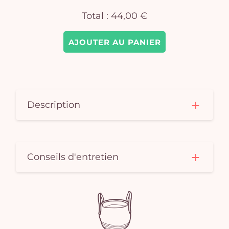
Total :
44,00 €
AJOUTER AU PANIER
Description
Conseils d'entretien