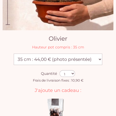
Olivier
Hauteur pot compris : 35 cm
Quantité
Frais de livraison fixes : 10,90 €
J'ajoute un cadeau :