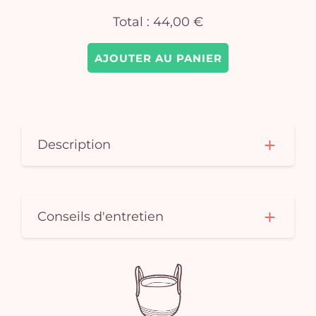
Total :
44,00 €
AJOUTER AU PANIER
Description
Conseils d'entretien