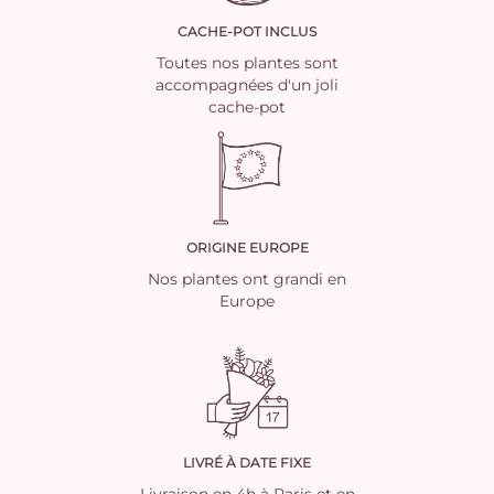
CACHE-POT INCLUS
Toutes nos plantes sont
accompagnées d'un joli
cache-pot
ORIGINE EUROPE
Nos plantes ont grandi en
Europe
LIVRÉ À DATE FIXE