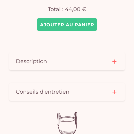
Total :
44,00 €
AJOUTER AU PANIER
Description
Conseils d'entretien