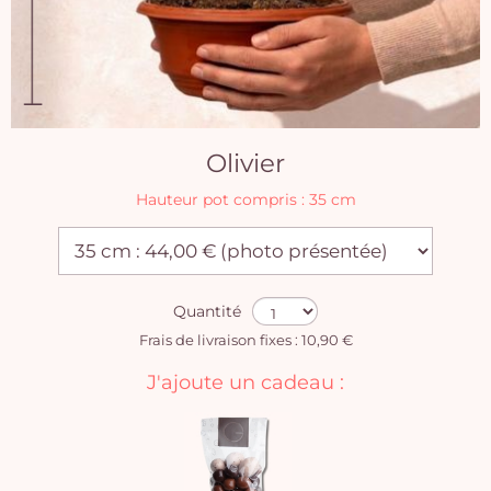
Olivier
Hauteur pot compris : 35 cm
Quantité
Frais de livraison fixes : 10,90 €
J'ajoute un cadeau :