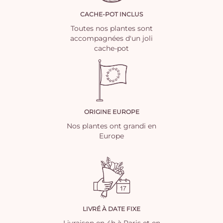
CACHE-POT INCLUS
Toutes nos plantes sont
accompagnées d'un joli
cache-pot
ORIGINE EUROPE
Nos plantes ont grandi en
Europe
LIVRÉ À DATE FIXE