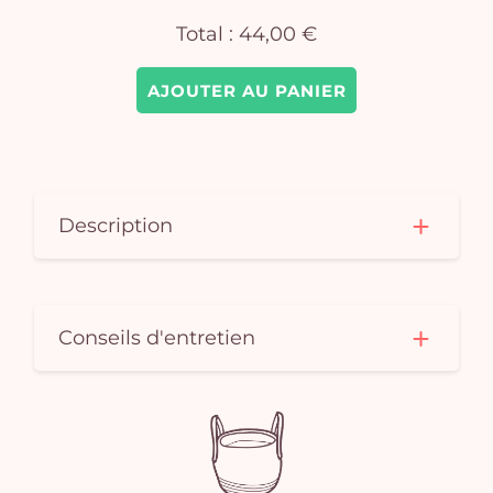
Total :
44,00 €
AJOUTER AU PANIER
Description
Conseils d'entretien