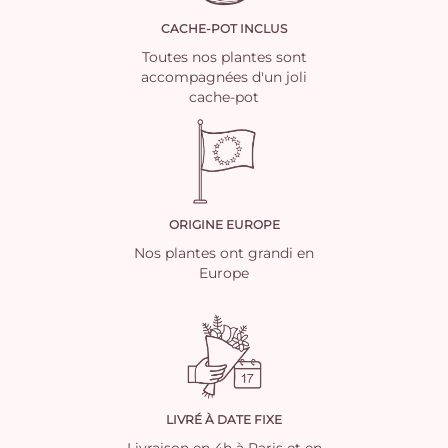
CACHE-POT INCLUS
Toutes nos plantes sont
accompagnées d'un joli
cache-pot
ORIGINE EUROPE
Nos plantes ont grandi en
Europe
LIVRÉ À DATE FIXE