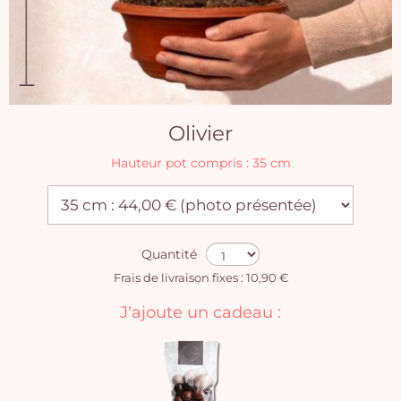
Olivier
Hauteur pot compris : 35 cm
Quantité
Frais de livraison fixes : 10,90 €
J'ajoute un cadeau :