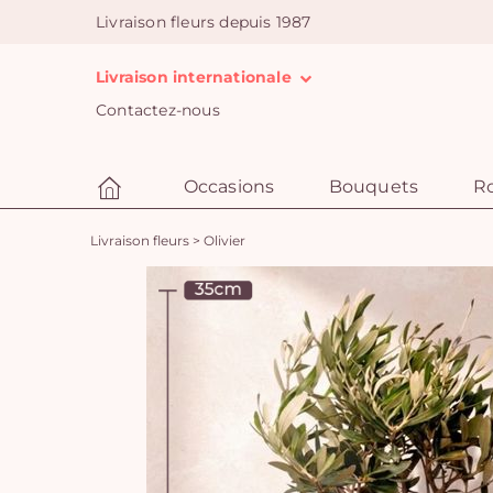
Livraison fleurs depuis 1987
Livraison internationale
Contactez-nous
Occasions
Bouquets
R
Livraison fleurs
>
Olivier