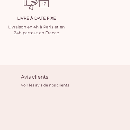
LIVRÉ À DATE FIXE
Livraison en 4h à Paris et en
24h partout en France
Avis clients
Voir les avis de nos clients