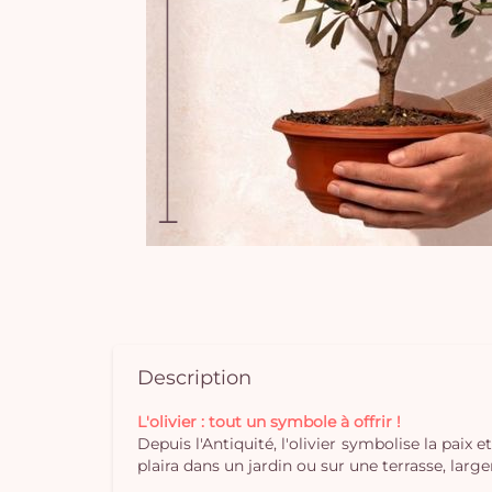
Description
L'olivier : tout un symbole à offrir !
Depuis l'Antiquité, l'olivier symbolise la paix
plaira dans un jardin ou sur une terrasse, lar