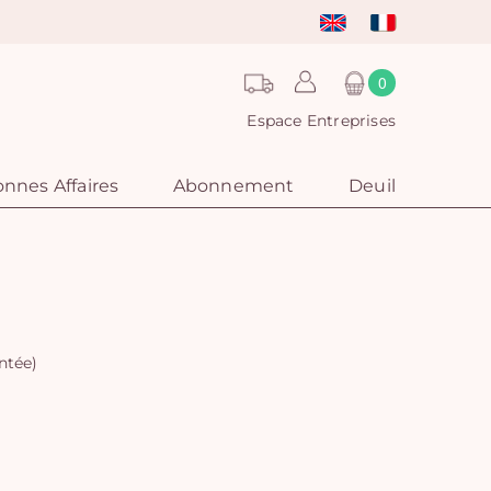
0
Espace Entreprises
nnes Affaires
Abonnement
Deuil
ntée)