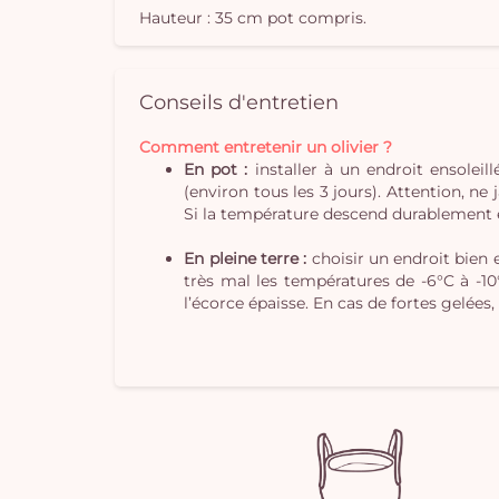
Hauteur : 35 cm pot compris.
Conseils d'entretien
Comment entretenir un olivier ?
En pot :
installer à un endroit ensoleil
(environ tous les 3 jours). Attention, ne 
Si la température descend durablement en
En pleine terre :
choisir un endroit bien e
très mal les températures de -6°C à -10
l’écorce épaisse. En cas de fortes gelées, 