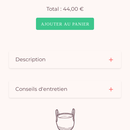
Total :
44,00 €
AJOUTER AU PANIER
Description
Conseils d'entretien