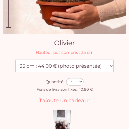
Olivier
Hauteur pot compris : 35 cm
Quantité
Frais de livraison fixes : 10,90 €
J'ajoute un cadeau :