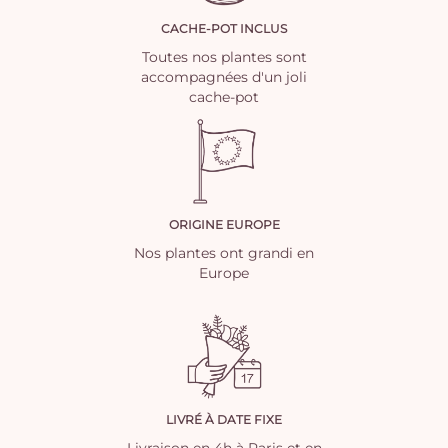
CACHE-POT INCLUS
Toutes nos plantes sont
accompagnées d'un joli
cache-pot
ORIGINE EUROPE
Nos plantes ont grandi en
Europe
LIVRÉ À DATE FIXE