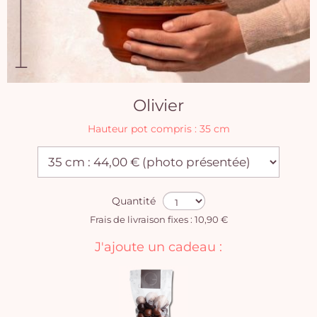
Olivier
Hauteur pot compris : 35 cm
Quantité
Frais de livraison fixes : 10,90 €
J'ajoute un cadeau :