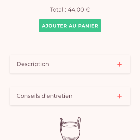
Total :
44,00 €
AJOUTER AU PANIER
Description
Conseils d'entretien