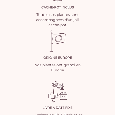
CACHE-POT INCLUS
Toutes nos plantes sont
accompagnées d'un joli
cache-pot
ORIGINE EUROPE
Nos plantes ont grandi en
Europe
LIVRÉ À DATE FIXE