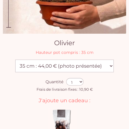
Olivier
Hauteur pot compris : 35 cm
Quantité
Frais de livraison fixes : 10,90 €
J'ajoute un cadeau :