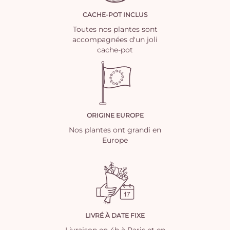
CACHE-POT INCLUS
Toutes nos plantes sont
accompagnées d'un joli
cache-pot
ORIGINE EUROPE
Nos plantes ont grandi en
Europe
LIVRÉ À DATE FIXE