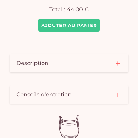
Total :
44,00 €
AJOUTER AU PANIER
Description
Conseils d'entretien