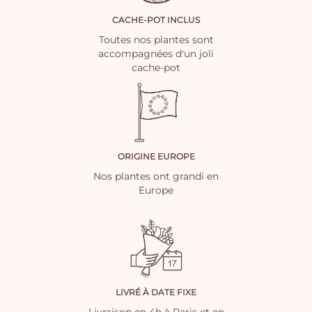
CACHE-POT INCLUS
Toutes nos plantes sont
accompagnées d'un joli
cache-pot
ORIGINE EUROPE
Nos plantes ont grandi en
Europe
LIVRÉ À DATE FIXE