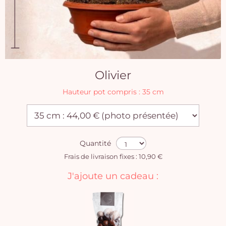
Olivier
Hauteur pot compris : 35 cm
Quantité
Frais de livraison fixes : 10,90 €
J'ajoute un cadeau :