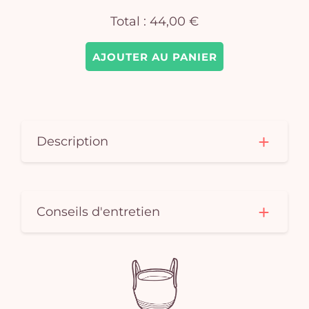
Total :
44,00 €
AJOUTER AU PANIER
Description
Conseils d'entretien