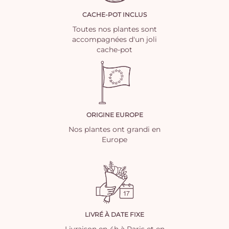
CACHE-POT INCLUS
Toutes nos plantes sont
accompagnées d'un joli
cache-pot
ORIGINE EUROPE
Nos plantes ont grandi en
Europe
LIVRÉ À DATE FIXE