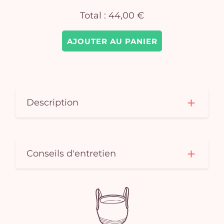
Total :
44,00 €
AJOUTER AU PANIER
Description
Conseils d'entretien