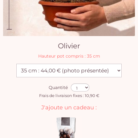
Olivier
Hauteur pot compris : 35 cm
Quantité
Frais de livraison fixes : 10,90 €
J'ajoute un cadeau :