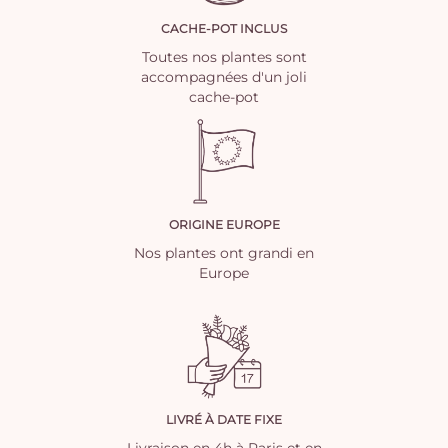
CACHE-POT INCLUS
Toutes nos plantes sont
accompagnées d'un joli
cache-pot
ORIGINE EUROPE
Nos plantes ont grandi en
Europe
LIVRÉ À DATE FIXE