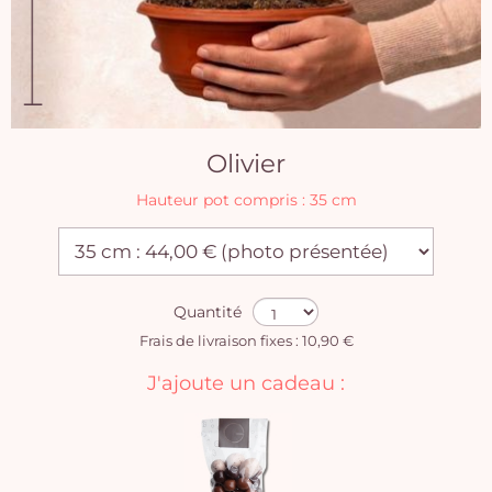
Olivier
Hauteur pot compris : 35 cm
Quantité
Frais de livraison fixes : 10,90 €
J'ajoute un cadeau :