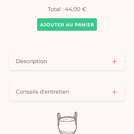
Total :
44,00 €
AJOUTER AU PANIER
Description
Conseils d'entretien