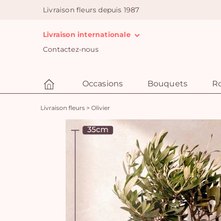
Livraison fleurs depuis 1987
Livraison internationale
Contactez-nous
Occasions
Bouquets
R
Livraison fleurs
>
Olivier