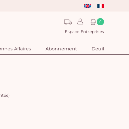
0
Espace Entreprises
nnes Affaires
Abonnement
Deuil
ntée)