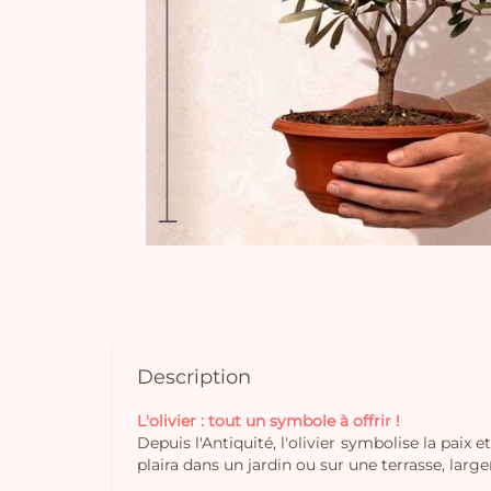
Description
L'olivier : tout un symbole à offrir !
Depuis l'Antiquité, l'olivier symbolise la paix
plaira dans un jardin ou sur une terrasse, lar