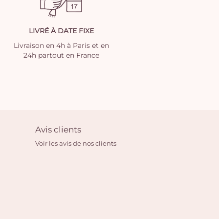
LIVRÉ À DATE FIXE
Livraison en 4h à Paris et en
24h partout en France
Avis clients
Voir les avis de nos clients