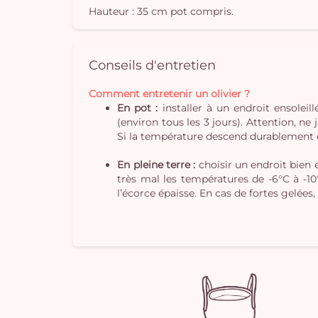
Hauteur : 35 cm pot compris.
Conseils d'entretien
Comment entretenir un olivier ?
En pot :
installer à un endroit ensoleil
(environ tous les 3 jours). Attention, ne 
Si la température descend durablement en
En pleine terre :
choisir un endroit bien e
très mal les températures de -6°C à -10
l’écorce épaisse. En cas de fortes gelées, 