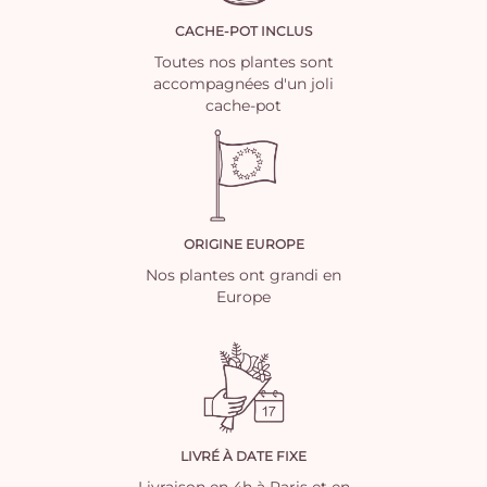
CACHE-POT INCLUS
Toutes nos plantes sont
accompagnées d'un joli
cache-pot
ORIGINE EUROPE
Nos plantes ont grandi en
Europe
LIVRÉ À DATE FIXE