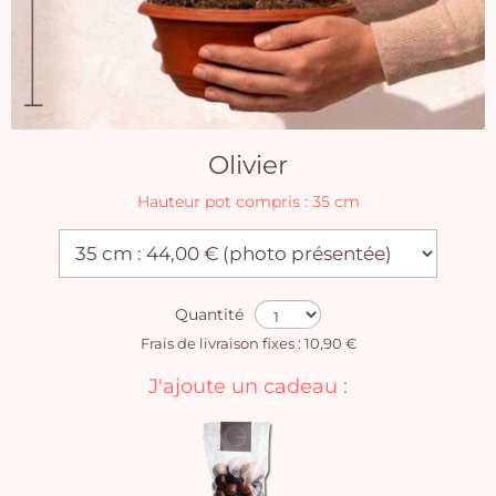
Olivier
Hauteur pot compris : 35 cm
Quantité
Frais de livraison fixes : 10,90 €
J'ajoute un cadeau :