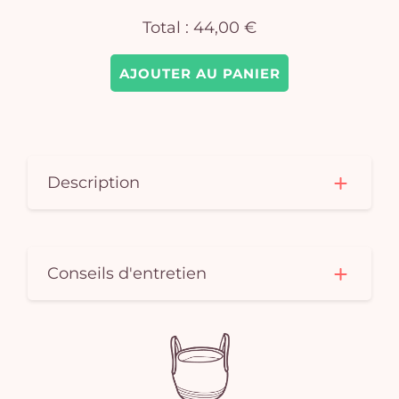
Total :
44,00 €
AJOUTER AU PANIER
Description
Conseils d'entretien