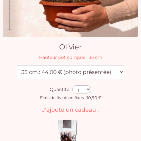
Olivier
Hauteur pot compris : 35 cm
Quantité
Frais de livraison fixes : 10,90 €
J'ajoute un cadeau :