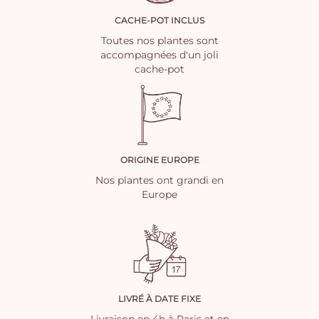
CACHE-POT INCLUS
Toutes nos plantes sont
accompagnées d'un joli
cache-pot
ORIGINE EUROPE
Nos plantes ont grandi en
Europe
LIVRÉ À DATE FIXE