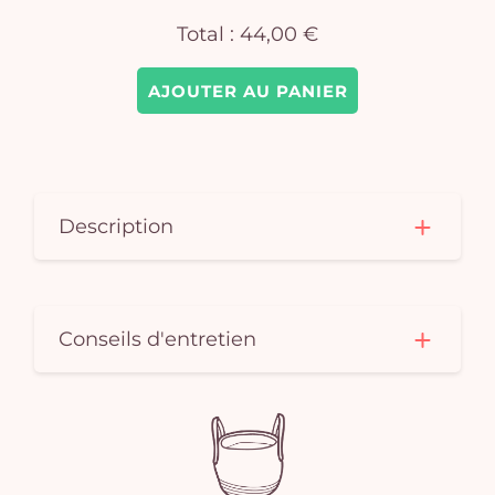
Total :
44,00 €
AJOUTER AU PANIER
Description
Conseils d'entretien