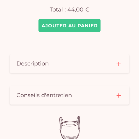
Total :
44,00 €
AJOUTER AU PANIER
Description
Conseils d'entretien