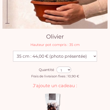
Olivier
Hauteur pot compris : 35 cm
Quantité
Frais de livraison fixes : 10,90 €
J'ajoute un cadeau :