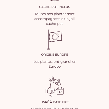
CACHE-POT INCLUS
Toutes nos plantes sont
accompagnées d'un joli
cache-pot
ORIGINE EUROPE
Nos plantes ont grandi en
Europe
LIVRÉ À DATE FIXE