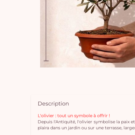
Description
L'olivier : tout un symbole à offrir !
Depuis l'Antiquité, l'olivier symbolise la paix
plaira dans un jardin ou sur une terrasse, lar