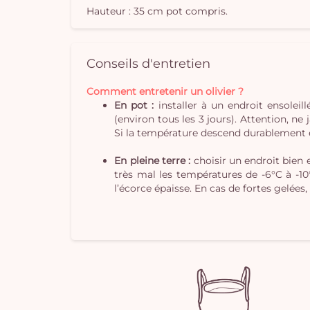
Hauteur : 35 cm pot compris.
Conseils d'entretien
Comment entretenir un olivier ?
En pot :
installer à un endroit ensoleil
(environ tous les 3 jours). Attention, ne 
Si la température descend durablement en
En pleine terre :
choisir un endroit bien e
très mal les températures de -6°C à -10
l’écorce épaisse. En cas de fortes gelées, 