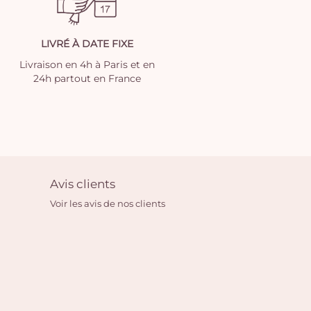
LIVRÉ À DATE FIXE
Livraison en 4h à Paris et en
24h partout en France
Avis clients
Voir les avis de nos clients