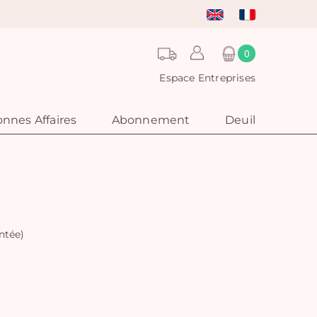
0
Espace Entreprises
nnes Affaires
Abonnement
Deuil
ntée)