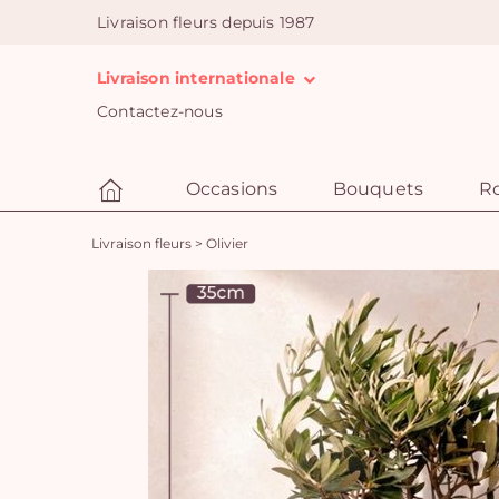
Livraison fleurs depuis 1987
Livraison internationale
Contactez-nous
Occasions
Bouquets
R
Livraison fleurs
>
Olivier