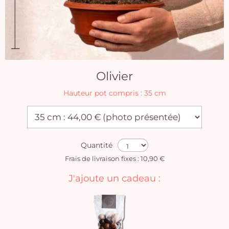
Olivier
Hauteur pot compris : 35 cm
Quantité
Frais de livraison fixes : 10,90 €
J'ajoute un cadeau :