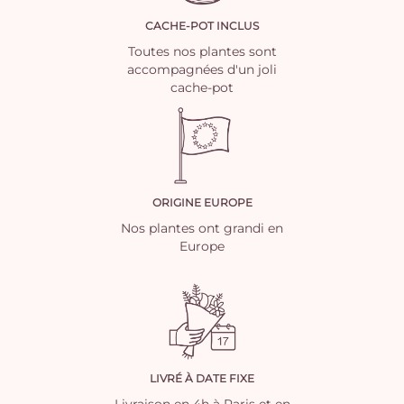
CACHE-POT INCLUS
Toutes nos plantes sont
accompagnées d'un joli
cache-pot
ORIGINE EUROPE
Nos plantes ont grandi en
Europe
LIVRÉ À DATE FIXE