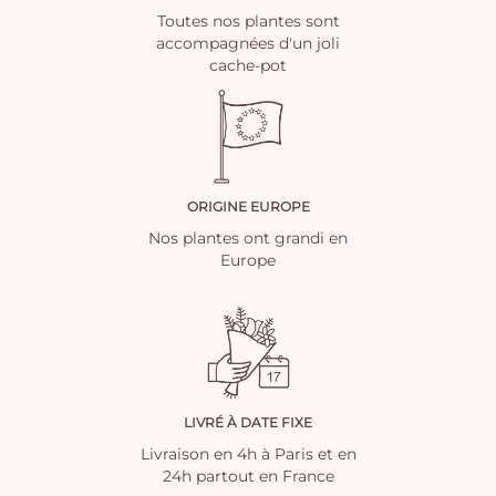
Toutes nos plantes sont
accompagnées d'un joli
cache-pot
ORIGINE EUROPE
Nos plantes ont grandi en
Europe
LIVRÉ À DATE FIXE
Livraison en 4h à Paris et en
24h partout en France