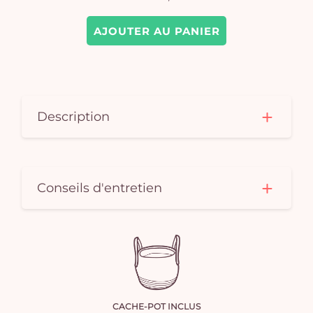
AJOUTER AU PANIER
Description
Conseils d'entretien
CACHE-POT INCLUS