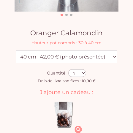
Oranger Calamondin
Hauteur pot compris : 30 à 40 cm
Quantité
Frais de livraison fixes : 10,90 €
J'ajoute un cadeau :